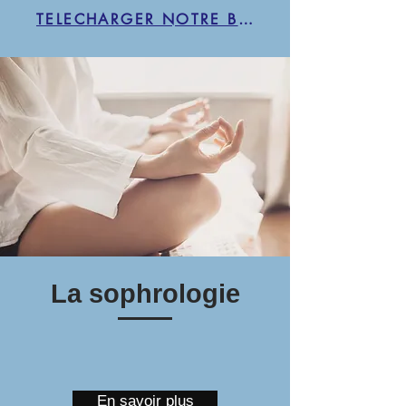
TELECHARGER NOTRE BROCHURE
La sophrologie
En savoir plus