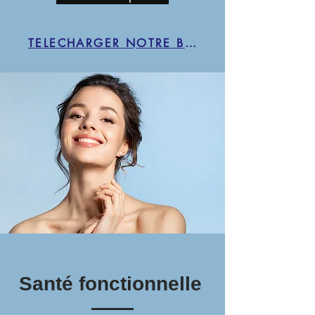
TELECHARGER NOTRE BROCHURE
Santé fonctionnelle