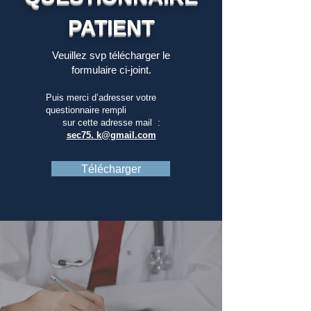
PATIENT
Veuillez svp télécharger le
formulaire ci-joint.
Puis merci d’adresser votre
questionnaire rempli
sur cette adresse mail :
sec75. k@gmail.com
Télécharger