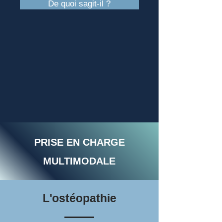
De quoi sagit-il ?
PRISE EN CHARGE
MULTIMODALE
L'ostéopathie