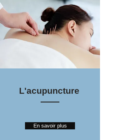
L'acupuncture
En savoir plus