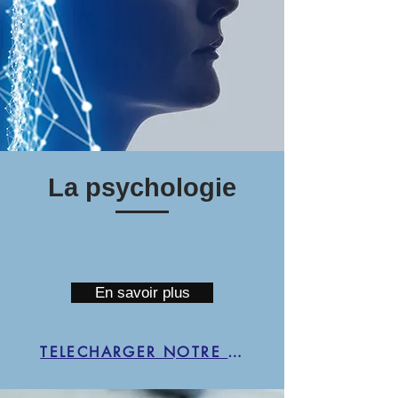
La psychologie
En savoir plus
TELECHARGER NOTRE BROCHURE