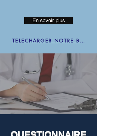
En savoir plus
TELECHARGER NOTRE BROCHURE
QUESTIONNAIRE