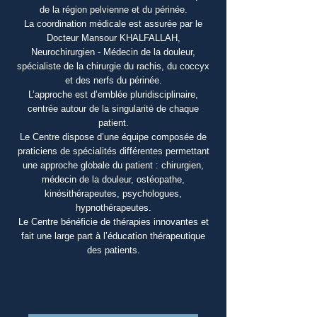
de la région pelvienne et du périnée.
La coordination médicale est assurée par le
Docteur Mansour KHALFALLAH,
Neurochirurgien - Médecin de la douleur,
spécialiste de la chirurgie du rachis, du coccyx
et des nerfs du périnée.
L’approche est d’emblée pluridisciplinaire,
centrée autour de la singularité de chaque
patient.
Le Centre dispose d’une équipe composée de
praticiens de spécialités différentes permettant
une approche globale du patient : chirurgien,
médecin de la douleur, ostéopathe,
kinésithérapeutes, psychologues,
hypnothérapeutes.
Le Centre bénéficie de thérapies innovantes et
fait une large part à l’éducation thérapeutique
des patients.