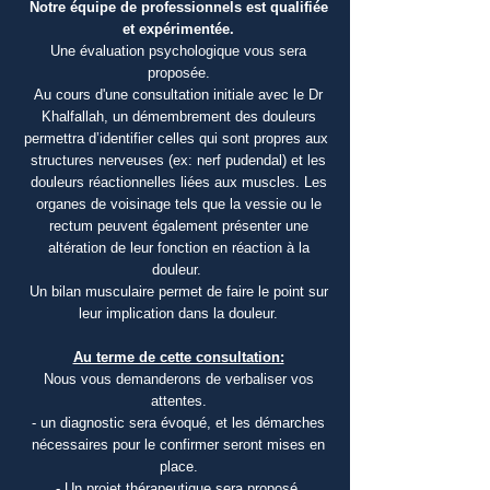
Notre équipe de professionnels est qualifiée
et expérimentée.
Une évaluation psychologique vous sera
proposée.
Au cours d'une consultation initiale avec le Dr
Khalfallah, un démembrement des douleurs
permettra d’identifier celles qui sont propres aux
structures nerveuses (ex: nerf pudendal) et les
douleurs réactionnelles liées aux muscles. Les
organes de voisinage tels que la vessie ou le
rectum peuvent également présenter une
altération de leur fonction en réaction à la
douleur.
Un bilan musculaire permet de faire le point sur
leur implication dans la douleur.
Au terme de cette consultation:
Nous vous demanderons de verbaliser vos
attentes.
- un diagnostic sera évoqué, et les démarches
nécessaires pour le confirmer seront mises en
place.
- Un projet thérapeutique sera proposé.