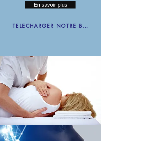
En savoir plus
TELECHARGER NOTRE BROCHURE