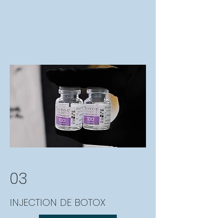
03
INJECTION DE BOTOX