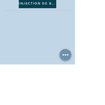
INJECTION DE BOTOX