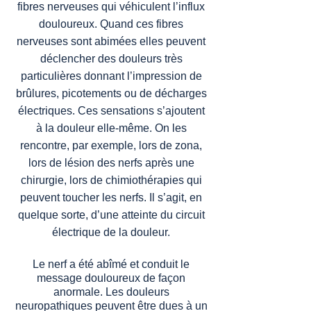
fibres nerveuses qui véhiculent l’influx
douloureux. Quand ces fibres
nerveuses sont abimées elles peuvent
déclencher des douleurs très
particulières donnant l’impression de
brûlures, picotements ou de décharges
électriques. Ces sensations s’ajoutent
à la douleur elle-même. On les
rencontre, par exemple, lors de zona,
lors de lésion des nerfs après une
chirurgie, lors de chimiothérapies qui
peuvent toucher les nerfs. Il s’agit, en
quelque sorte, d’une atteinte du circuit
électrique de la douleur.
Le nerf a été abîmé et conduit le
message douloureux de façon
anormale. Les douleurs
neuropathiques peuvent être dues à un