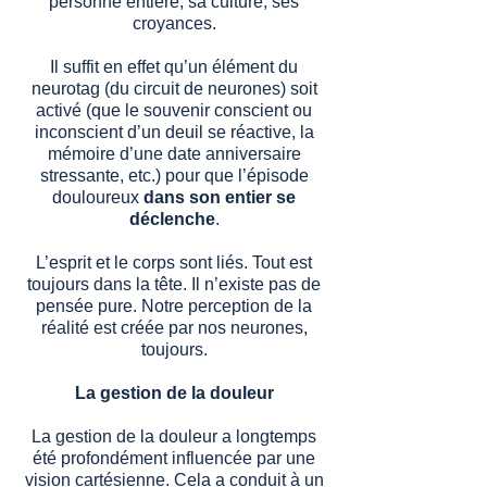
personne entière, sa culture, ses
croyances.
Il suffit en effet qu’un élément du
neurotag (du circuit de neurones) soit
activé (que le souvenir conscient ou
inconscient d’un deuil se réactive, la
mémoire d’une date anniversaire
stressante, etc.) pour que l’épisode
douloureux
dans son entier se
déclenche
.
L’esprit et le corps sont liés. Tout est
toujours dans la tête. Il n’existe pas de
pensée pure. Notre perception de la
réalité est créée par nos neurones,
toujours.
La gestion de la douleur
La gestion de la douleur a longtemps
été profondément influencée par une
vision cartésienne. Cela a conduit à un