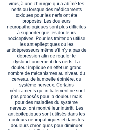
virus, à une chirurgie qui a abîmé les
nerfs ou lorsque des médicaments
toxiques pour les nerfs ont été
proposés. Les douleurs
neuropathologiques sont plus difficiles
à supporter que les douleurs
nociceptives. Pour les traiter on utilise
les antiépileptiques ou les
antidépresseurs même s’il n’y a pas de
dépression afin de réguler le
dysfonctionnement des nerfs. La
douleur implique en effet un grand
nombre de mécanismes au niveau du
cerveau, de la moelle épinière, du
système nerveux. Certains
médicaments qui initialement ne sont
pas proposés pour la douleur mais
pour des maladies du système
nerveux, ont montré leur intérêt. Les
antiépileptiques sont utilisés dans les
douleurs neuropathiques et dans les
douleurs chroniques pour diminuer